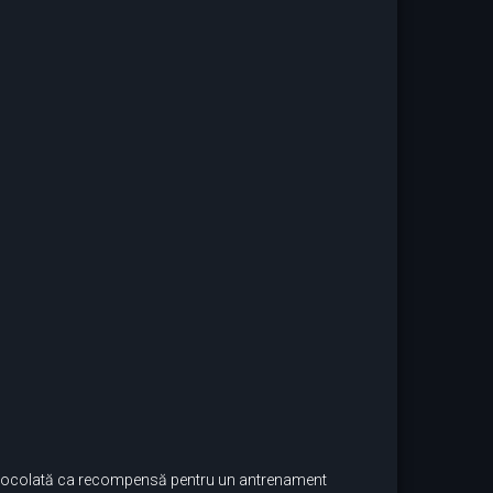
e ciocolată ca recompensă pentru un antrenament