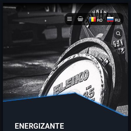
ENERGIZANTE