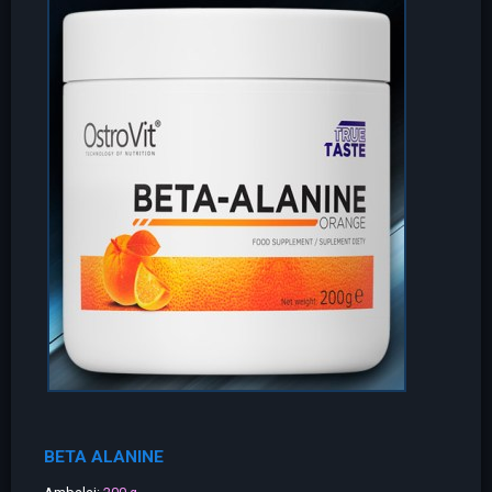
BETA ALANINE