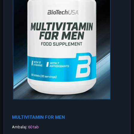
MULTIVITAMIN FOR MEN
Ambalaj:
60 tab