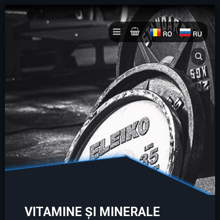
VITAMINE ŞI MINERALE