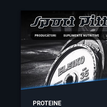
PRODUCĂTORI
SUPLIMENTE NUTRITIVE
PROTEINE