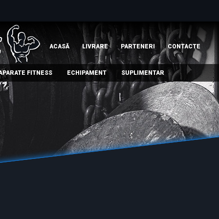
ACASĂ
LIVRARE
PARTENERI
СONTACTE
APARATE FITNESS
ECHIPAMENT
SUPLIMENTAR