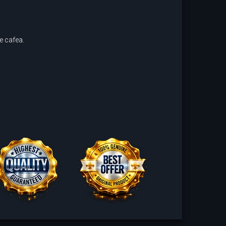
e cafea.