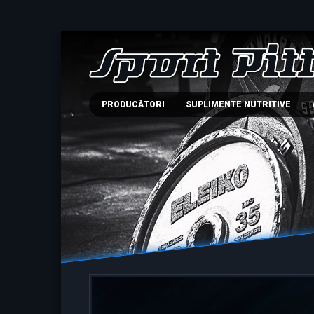
PRODUCĂTORI
SUPLIMENTE NUTRITIVE