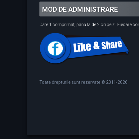
MOD DE ADMINISTRARE
Câte 1 comprimat, până la de 2 ori pe zi. Fiecare c
Toate drepturile sunt rezervate © 2011-2026