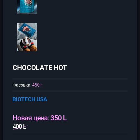
CHOCOLATE HOT
Фасовка:
450 г
BIOTECH USA
Новая цена:
350 L
400 L