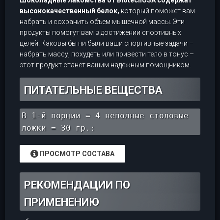
высококачественный белок,
который поможет вам
набрать и сохранить объем мышечной массы. Эти
продукты помогут вам в достижении спортивных
целей. Каковы бы ни были ваши спортивные задачи –
набрать массу, похудеть или привести тело в тонус –
этот продукт станет вашим надежным помощником.
ПИТАТЕЛЬНЫЕ ВЕЩЕСТВА
В 1-й порции = 4 неполные столовые
ложки = 30 гр.:
ПРОСМОТР СОСТАВА
РЕКОМЕНДАЦИИ ПО
ПРИМЕНЕНИЮ