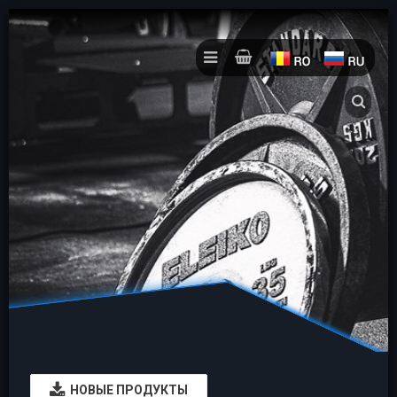
НОВЫЕ ПРОДУКТЫ