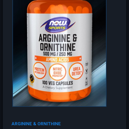
ARGININE & ORNITHINE