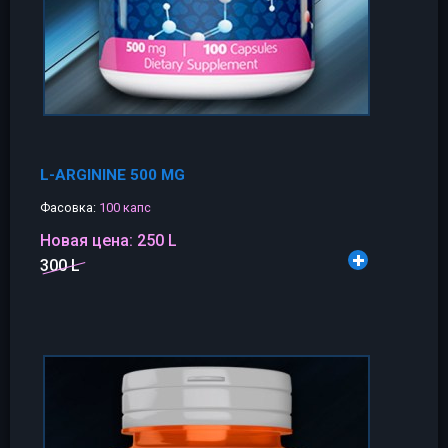
L-ARGININE 500 MG
Фасовка:
100 капс
Новая цена:
250 L
300 L