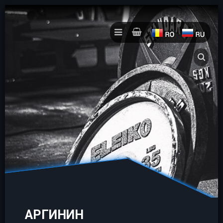
АРГИНИН