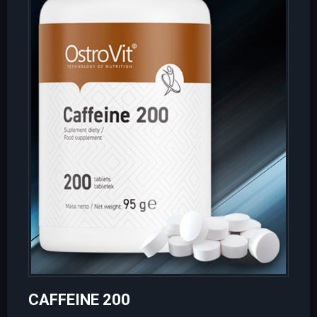
CAFFEINE 200