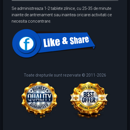
Se administreaza 1-2 tablete zilnice, cu 25-35 de minute
inainte de antrenament sau inaintea oricarei activitati ce
necesita concentrare.
Toate drepturile sunt rezervate © 2011-2026