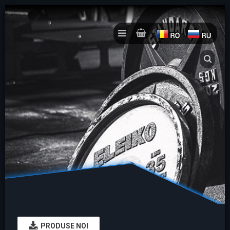
PRODUSE NOI