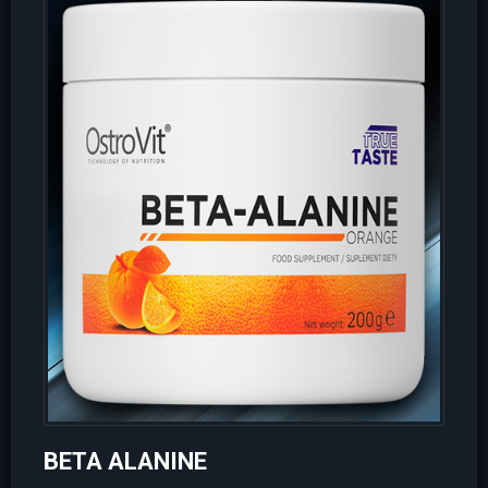
BETA ALANINE