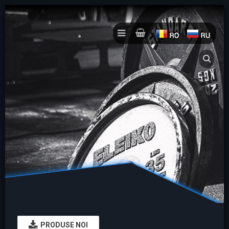
PRODUSE NOI