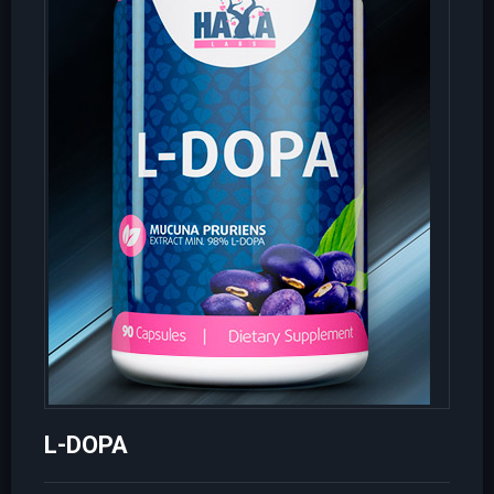
L-DOPA