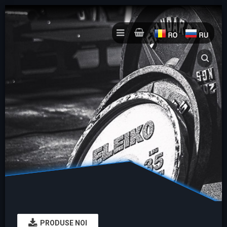
PRODUSE NOI