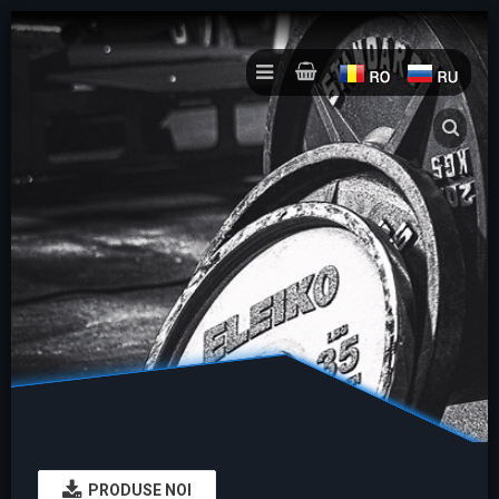
PRODUSE NOI