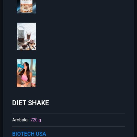
DIET SHAKE
Ambalaj:
720 g
BIOTECH USA