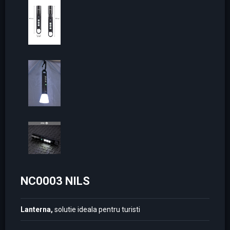
NC0003 NILS
Lanterna,
solutie ideala pentru turisti