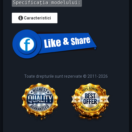
Specificația modelului:
Caracteristici
Toate drepturile sunt rezervate © 2011-2026