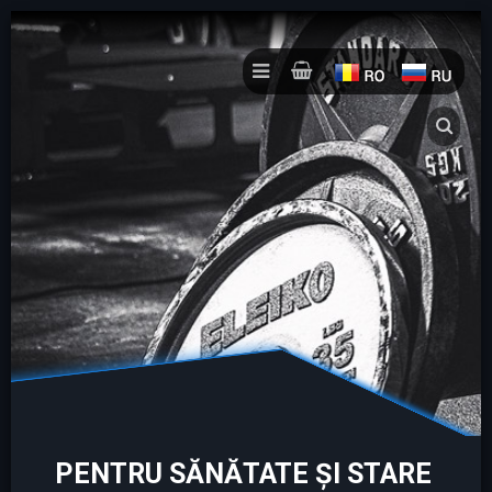
PENTRU SĂNĂTATE ȘI STARE