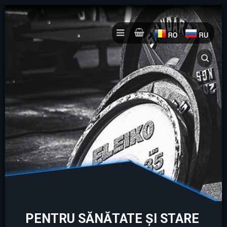
PENTRU SĂNĂTATE ȘI STARE