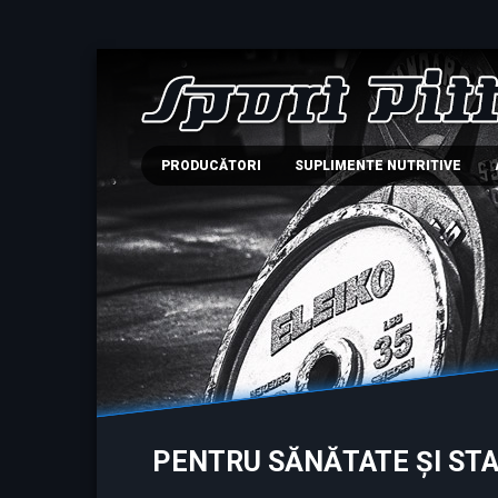
PRODUCĂTORI
SUPLIMENTE NUTRITIVE
PENTRU SĂNĂTATE ȘI STA