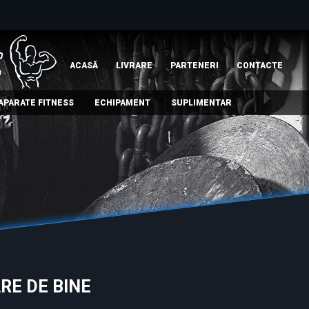
ACASĂ
LIVRARE
PARTENERI
СONTACTE
APARATE FITNESS
ECHIPAMENT
SUPLIMENTAR
RE DE BINE