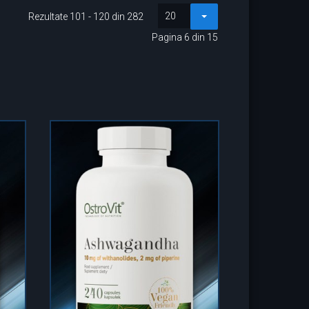
20
Rezultate 101 - 120 din 282
Pagina 6 din 15