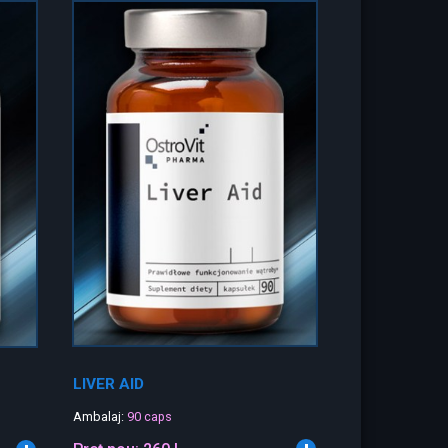
LIVER AID
Ambalaj:
90 caps