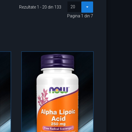
20
Rezultate 1 - 20 din 133
Pagina 1 din 7