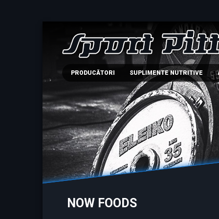
PRODUCĂTORI
SUPLIMENTE NUTRITIVE
NOW FOODS