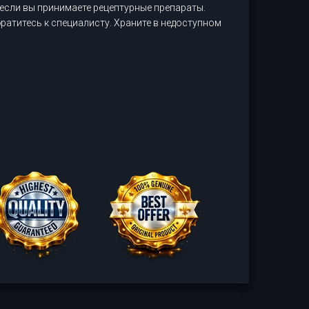
если вы принимаете рецептурные препараты.
ратитесь к специалисту. Храните в недоступном