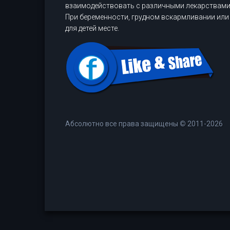
взаимодействовать с различными лекарствами.
При беременности, грудном вскармливании или 
для детей месте.
Абсолютно все права защищены
©
2011-2026