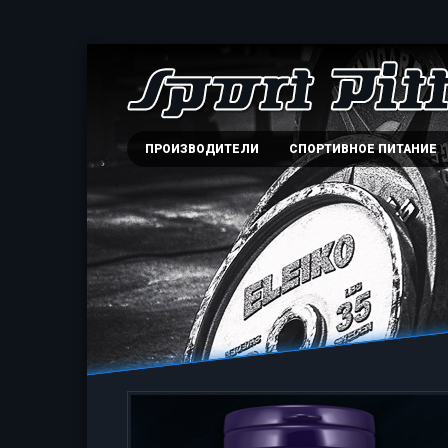
ПРОИЗВОДИТЕЛИ
СПОРТИВНОЕ ПИТАНИЕ