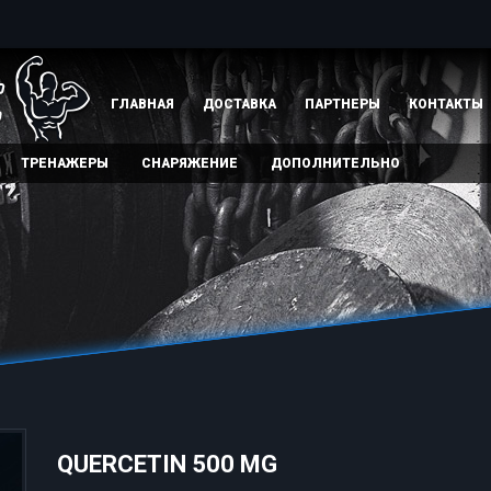
ГЛАВНАЯ
ДОСТАВКА
ПАРТНЕРЫ
КОНТАКТЫ
ТРЕНАЖЕРЫ
СНАРЯЖЕНИЕ
ДОПОЛНИТЕЛЬНО
QUERCETIN 500 MG