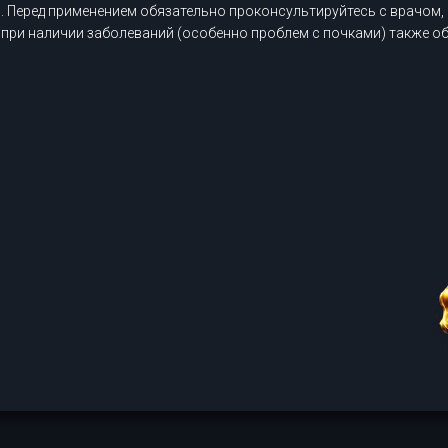
 Перед применением обязательно проконсультируйтесь с врачом, 
при наличии заболеваний (особенно проблем с почками) также об