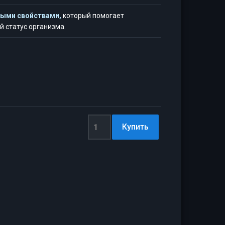
ными свойствами,
который помогает
 статус организма.