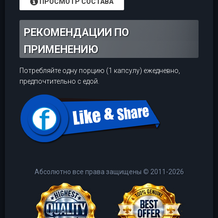
ПРОСМОТР СОСТАВА
РЕКОМЕНДАЦИИ ПО
ПРИМЕНЕНИЮ
Потребляйте одну порцию (1 капсулу) ежедневно,
предпочтительно с едой.
Абсолютно все права защищены
©
2011-2026