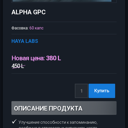
ALPHA GPC
Фасовка:
60 капс
HAYA LABS
Новая цена:
380 L
450 L
ОПИСАНИЕ ПРОДУКТА
Улучшение способности к запоминанию,