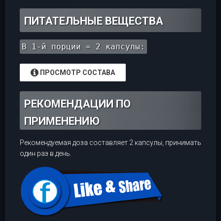
ПИТАТЕЛЬНЫЕ ВЕЩЕСТВА
В 1-й порции = 2 капсулы:
ПРОСМОТР СОСТАВА
РЕКОМЕНДАЦИИ ПО
ПРИМЕНЕНИЮ
Рекомендуемая доза составляет 2 капсулы, принимать
один раз в день.