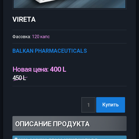
VIRETA
Фасовка:
120 капс
BALKAN PHARMACEUTICALS
Новая цена:
400 L
450 L
ОПИСАНИЕ ПРОДУКТА