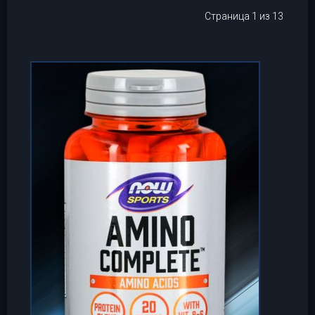
Страница 1 из 13