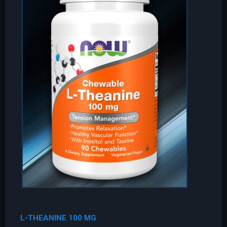
L-THEANINE 100 MG