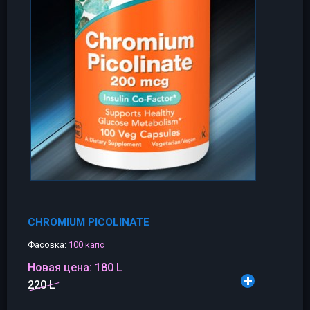
CHROMIUM PICOLINATE
Фасовка:
100 капс
Новая цена:
180 L
220 L