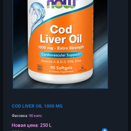
COD LIVER OIL 1000 MG
Фасовка:
90 капс
Новая цена:
250 L