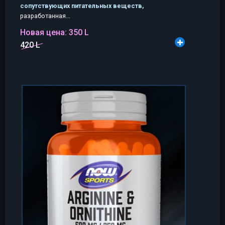
сопутствующих питательных веществ,
разработанная...
Новая цена:
350 L
420 L