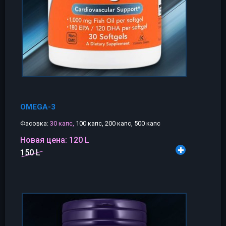
OMEGA-3
Фасовка:
30 капс,
100 капс, 200 капс, 500 капс
Новая цена:
120 L
150 L