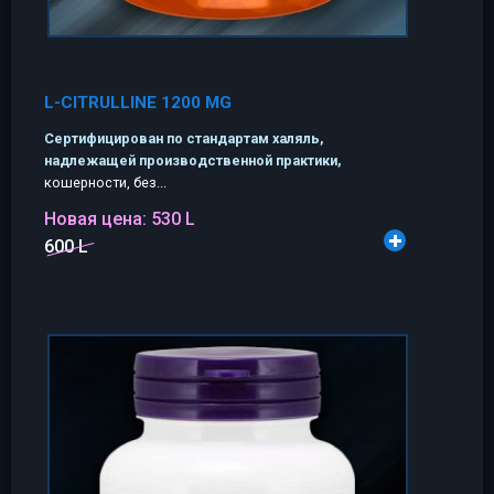
L-CITRULLINE 1200 MG
Сертифицирован по стандартам халяль,
надлежащей производственной практики,
кошерности, без...
Новая цена:
530 L
600 L