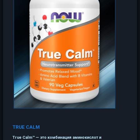
TRUE CALM
True Calm™ — это комбинация аминокислот и