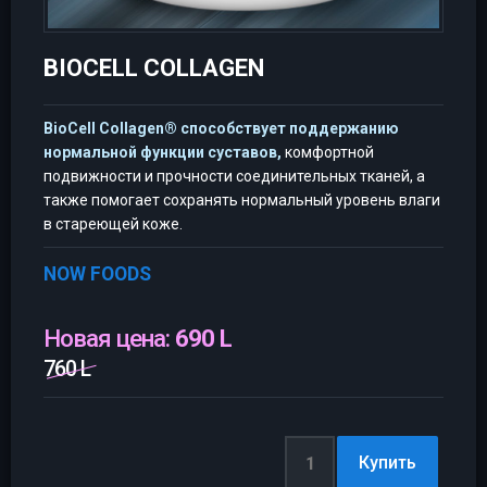
BIOCELL COLLAGEN
BioCell Collagen® способствует поддержанию
нормальной функции суставов,
комфортной
подвижности и прочности соединительных тканей, а
также помогает сохранять нормальный уровень влаги
в стареющей коже.
NOW FOODS
Новая цена:
690 L
760 L