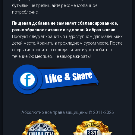
бутылки, не превышайте рекомендованное
потребление.
Пищевая добавка не заменяет сбалансированное,
разнообразное питание и здоровый образ жизни.
Продукт следует хранить в недоступном для маленьких
детей месте. Хранить в прохладном сухом месте. После
открытия хранить в холодильнике и употребить в
течение 2-х месяцев. Не замораживать!
Абсолютно все права защищены
©
2011-2026