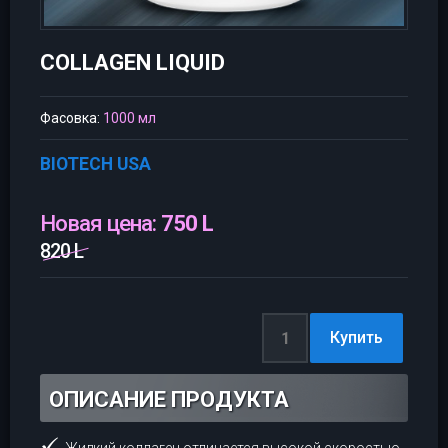
COLLAGEN LIQUID
Фасовка:
1000 мл
BIOTECH USA
Новая цена:
750 L
820 L
ОПИСАНИЕ ПРОДУКТА