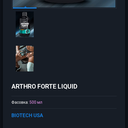
ARTHRO FORTE LIQUID
Фасовка:
500 мл
BIOTECH USA