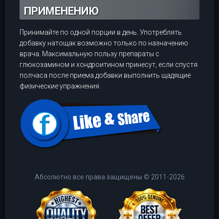
ПРИМЕНЕНИЮ
Принимайте по одной порции в день. Употреблять
добавку натощак возможно только по назначению
врача. Максимальную пользу препараты с
глюкозамином и хондроитином принесут, если спустя
полчаса после приема добавки выполнить щадящие
физические упражнения.
Абсолютно все права защищены
©
2011-2026