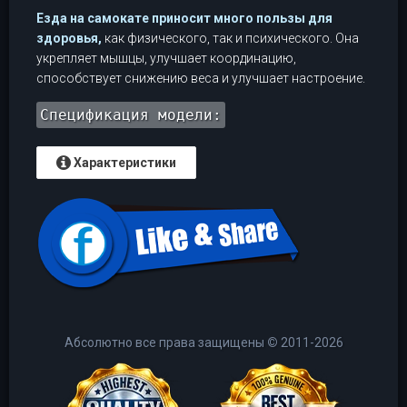
Езда на самокате приносит много пользы для
здоровья,
как физического, так и психического. Она
укрепляет мышцы, улучшает координацию,
способствует снижению веса и улучшает настроение.
Спецификация модели:
Характеристики
Абсолютно все права защищены
©
2011-2026