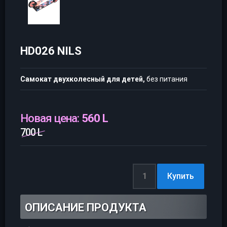
HD026 NILS
Самокат двухколесный для детей,
без питания
Новая цена:
560 L
700 L
ОПИСАНИЕ ПРОДУКТА