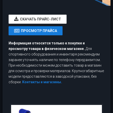
CКАЧАТЬ ПРАЙС-ЛИСТ
ПРОСМОТР ПРАЙСА
Информация относится только к покупке и
просмотру товара в физическом магазине.
Для
спортивного оборудования и инвентаря рекомендуем
заранее уточнять наличие по телефону перед визитом.
При необходимости можем доставить товар в магазин
для осмотра и проверки материалов. Крупногабаритные
модели предоставляются в заводской упаковке, без
сборки.
Контакты и магазины.