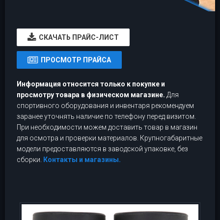
CКАЧАТЬ ПРАЙС-ЛИСТ
ПРОСМОТР ПРАЙСА
Информация относится только к покупке и
просмотру товара в физическом магазине.
Для
спортивного оборудования и инвентаря рекомендуем
заранее уточнять наличие по телефону перед визитом.
При необходимости можем доставить товар в магазин
для осмотра и проверки материалов. Крупногабаритные
модели предоставляются в заводской упаковке, без
сборки.
Контакты и магазины.