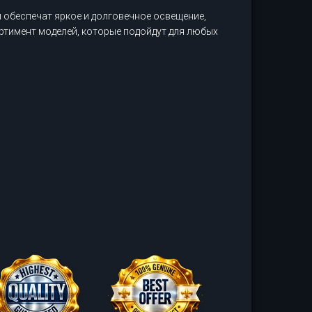
 обеспечат яркое и долговечное освещение,
сортимент моделей, которые подойдут для любых