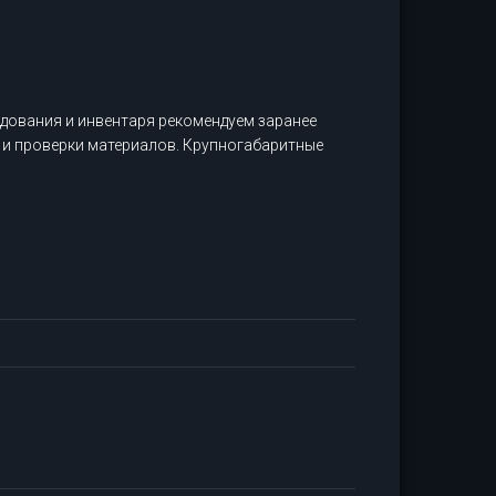
дования и инвентаря рекомендуем заранее
 и проверки материалов. Крупногабаритные