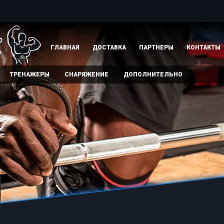
ГЛАВНАЯ
ДОСТАВКА
ПАРТНЕРЫ
КОНТАКТЫ
ТРЕНАЖЕРЫ
СНАРЯЖЕНИЕ
ДОПОЛНИТЕЛЬНО