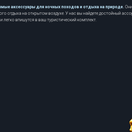
мые аксессуары для ночных походов и отдыха на природе.
Они
вного отдыха на открытом воздухе. У нас вы найдете достойный ас
и легко впишутся в ваш туристический комплект.