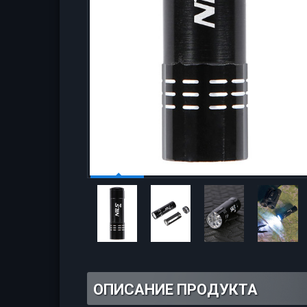
ОПИСАНИЕ ПРОДУКТА