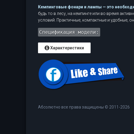
Кемпинговые фонари и лампы — это необходи
будь то в лесу, на кемпинге или во время акти
условий. Практичные, компактные и удобные, он
Спецификация модели:
Характеристики
Абсолютно все права защищены
©
2011-2026