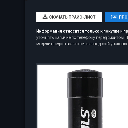
CКАЧАТЬ ПРАЙС-ЛИСТ
ПРО
Информация относится только к покупке и п
уточнять наличие по телефону перед визитом.
модели предоставляются в заводской упаковке,