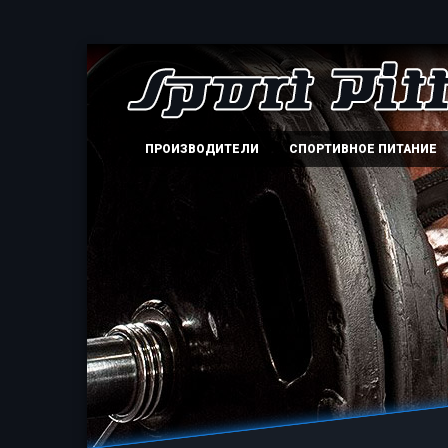
ПРОИЗВОДИТЕЛИ
СПОРТИВНОЕ ПИТАНИЕ