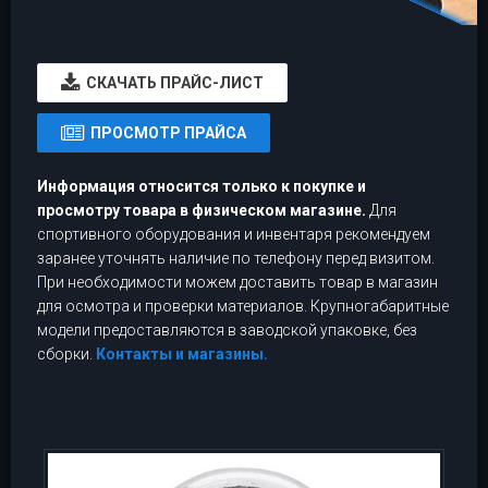
CКАЧАТЬ ПРАЙС-ЛИСТ
ПРОСМОТР ПРАЙСА
Информация относится только к покупке и
просмотру товара в физическом магазине.
Для
спортивного оборудования и инвентаря рекомендуем
заранее уточнять наличие по телефону перед визитом.
При необходимости можем доставить товар в магазин
для осмотра и проверки материалов. Крупногабаритные
модели предоставляются в заводской упаковке, без
сборки.
Контакты и магазины.