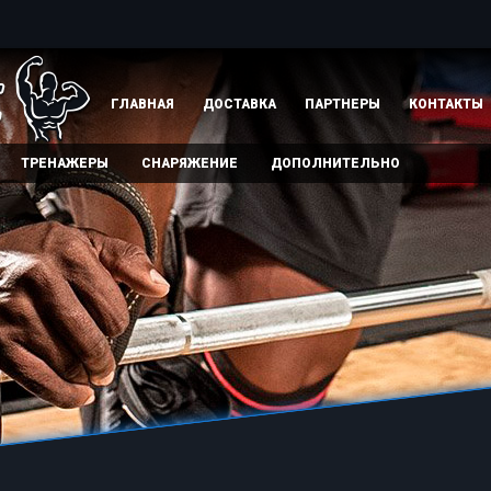
ГЛАВНАЯ
ДОСТАВКА
ПАРТНЕРЫ
КОНТАКТЫ
ТРЕНАЖЕРЫ
СНАРЯЖЕНИЕ
ДОПОЛНИТЕЛЬНО