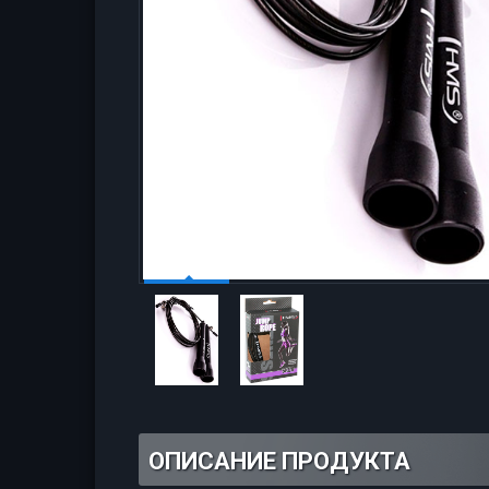
ОПИСАНИЕ ПРОДУКТА