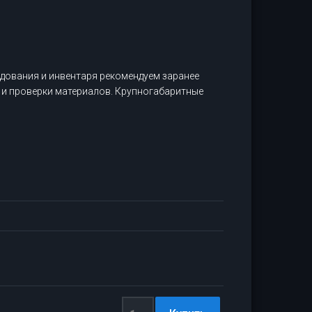
дования и инвентаря рекомендуем заранее
 и проверки материалов. Крупногабаритные