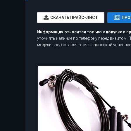
CКАЧАТЬ ПРАЙС-ЛИСТ
ПРО
Информация относится только к покупке и п
уточнять наличие по телефону перед визитом.
модели предоставляются в заводской упаковке,