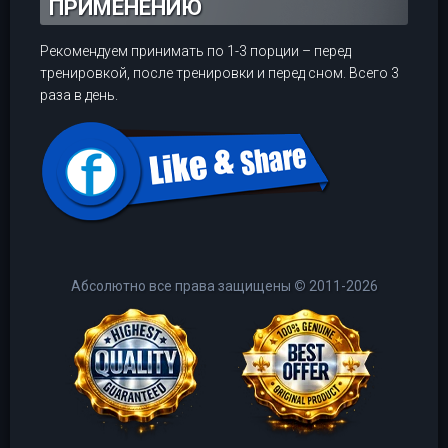
ПРИМЕНЕНИЮ
Рекомендуем принимать по 1-3 порции – перед
тренировкой, после тренировки и перед сном. Всего 3
раза в день.
Абсолютно все права защищены
©
2011-2026