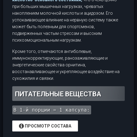
при больших мышечных нагрузках, чреватых
накоплением молочной кислоты и ацидозом. Его
успокаивающее влияние на нервную систему также
может быть полезным для спортсменов,
подверженных частым стрессам и высоким
психоэмоциональным нагрузкам.
Кроме того, отмечаются антиболевые,
иммунокорректирующие, ранозаживляющие и
энергетические свойства орнитина,
восстанавливающее и укрепляющее воздействие на
сухожилия и связки.
ПИТАТЕЛЬНЫЕ ВЕЩЕСТВА
В 1-й порции = 1 капсула:
ПРОСМОТР СОСТАВА