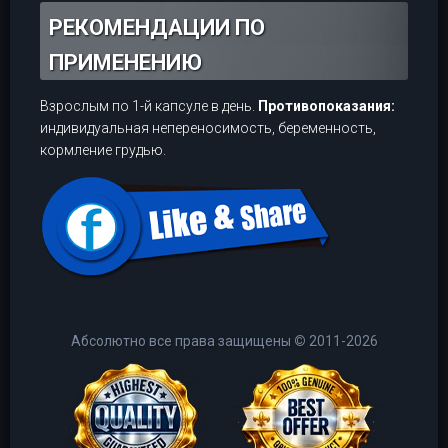
РЕКОМЕНДАЦИИ ПО
ПРИМЕНЕНИЮ
Взрослым по 1-й капсуле в день.
Противопоказания:
индивидуальная непереносимость, беременность,
кормление грудью.
Абсолютно все права защищены
©
2011-2026