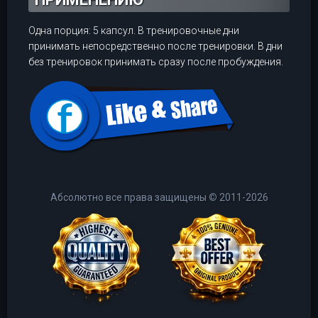
Одна порция: 5 капсул. В тренировочные дни
принимать непосредственно после тренировки. В дни
без тренировок принимать сразу после пробуждения.
Абсолютно все права защищены
©
2011-2026