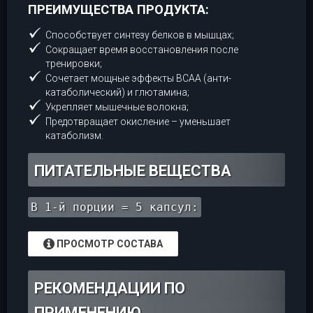
ПРЕИМУЩЕСТВА ПРОДУКТА:
Способствует синтезу белков в мышцах;
Сокращает время восстановления после
тренировки;
Сочетает мощные эффекты BCAA (анти-
катаболический) и глютамина;
Укрепляет мышечные волокна;
Предотвращает окисление – уменьшает
катаболизм.
ПИТАТЕЛЬНЫЕ ВЕЩЕСТВА
В 1-й порции = 5 капсул:
ПРОСМОТР СОСТАВА
РЕКОМЕНДАЦИИ ПО
ПРИМЕНЕНИЮ