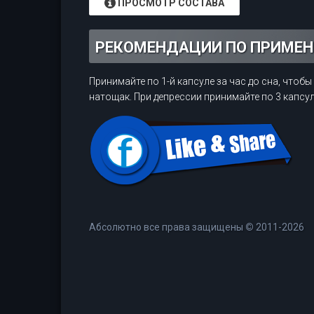
ПРОСМОТР СОСТАВА
РЕКОМЕНДАЦИИ ПО ПРИМЕ
Принимайте по 1-й капсуле за час до сна, чтоб
натощак. При депрессии принимайте по 3 капсу
Абсолютно все права защищены
©
2011-2026