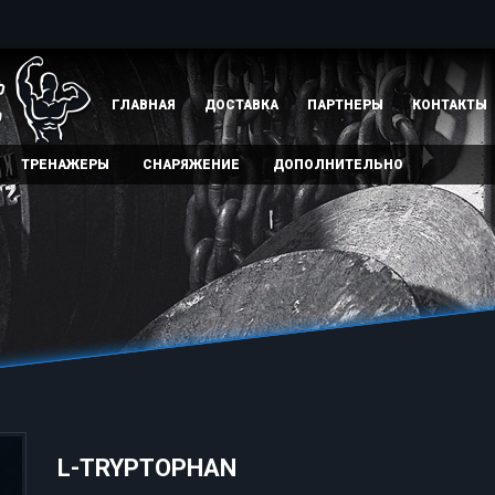
ГЛАВНАЯ
ДОСТАВКА
ПАРТНЕРЫ
КОНТАКТЫ
ТРЕНАЖЕРЫ
СНАРЯЖЕНИЕ
ДОПОЛНИТЕЛЬНО
L-TRYPTOPHAN