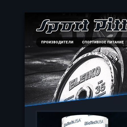
ПРОИЗВОДИТЕЛИ
СПОРТИВНОЕ ПИТАНИЕ