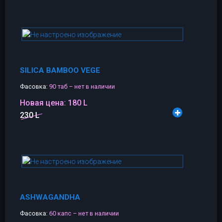
SILICA BAMBOO VEGE
Фасовка:
90 таб – нет в наличии
Новая цена:
180 L
230 L
ASHWAGANDHA
Фасовка:
60 капс – нет в наличии