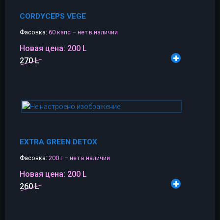
CORDYCEPS VEGE
Фасовка:
60 капс – нет в наличии
Новая цена:
200 L
270 L
EXTRA GREEN DETOX
Фасовка:
200 г – нет в наличии
Новая цена:
200 L
260 L