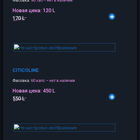
Фасовка:
90 таб – нет в наличии
Новая цена:
120 L
170 L
CITICOLINE
Фасовка:
60 капс – нет в наличии
Новая цена:
450 L
550 L