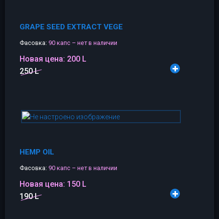
GRAPE SEED EXTRACT VEGE
Фасовка:
90 капс – нет в наличии
Новая цена:
200 L
250 L
HEMP OIL
Фасовка:
90 капс – нет в наличии
Новая цена:
150 L
190 L