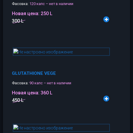
Фасовка:
120 капс – нет в наличии
Новая цена:
250 L
300 L
GLUTATHIONE VEGE
Фасовка:
90 капс – нет в наличии
Новая цена:
360 L
450 L