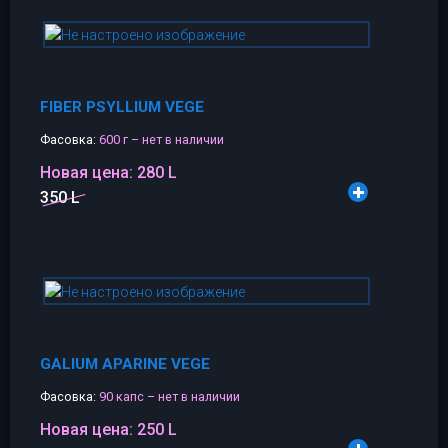
FIBER PSYLLIUM VEGE
Фасовка:
600 г – нет в наличии
Новая цена:
280 L
350 L
GALIUM APARINE VEGE
Фасовка:
90 капс – нет в наличии
Новая цена:
250 L