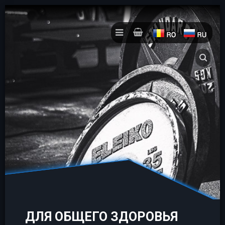
ДЛЯ ОБЩЕГО ЗДОРОВЬЯ