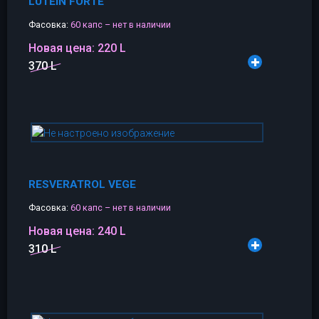
LUTEIN FORTE
Фасовка:
60 капс – нет в наличии
Новая цена:
220 L
370 L
RESVERATROL VEGE
Фасовка:
60 капс – нет в наличии
Новая цена:
240 L
310 L