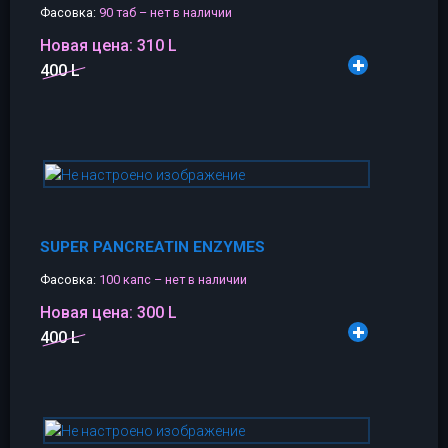
Фасовка:
90 таб – нет в наличии
Новая цена:
310 L
400 L
SUPER PANCREATIN ENZYMES
Фасовка:
100 капс – нет в наличии
Новая цена:
300 L
400 L