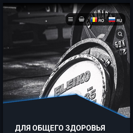
ДЛЯ ОБЩЕГО ЗДОРОВЬЯ