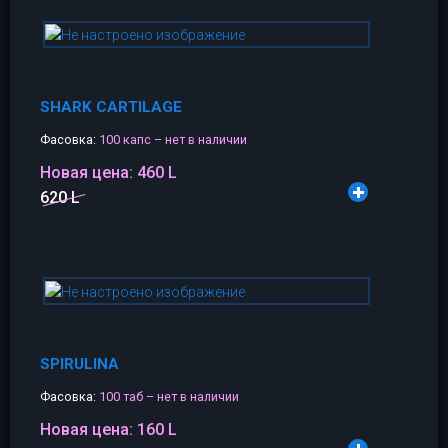
SHARK CARTILAGE
Фасовка:
100 капс – нет в наличии
Новая цена:
460 L
620 L
SPIRULINA
Фасовка:
100 таб – нет в наличии
Новая цена:
160 L