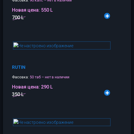
Фасовка:
90 капс – нет в наличии
Новая цена:
550 L
700 L
RUTIN
Фасовка:
50 таб – нет в наличии
Новая цена:
290 L
350 L