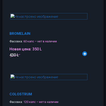
BROMELAIN
Фасовка:
60 капс – нет в наличии
Новая цена:
350 L
430 L
COLOSTRUM
Фасовка:
120 капс – нет в наличии