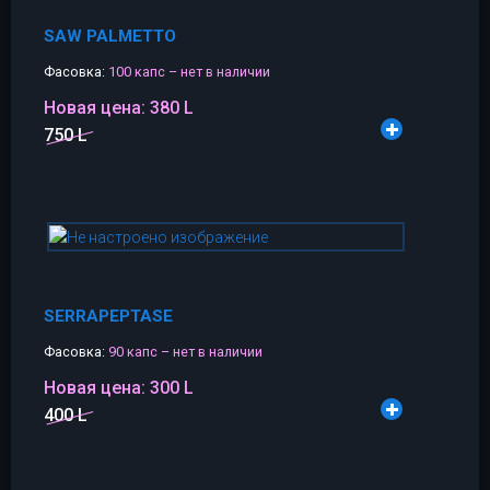
SAW PALMETTO
Фасовка:
100 капс – нет в наличии
Новая цена:
380 L
750 L
SERRAPEPTASE
Фасовка:
90 капс – нет в наличии
Новая цена:
300 L
400 L