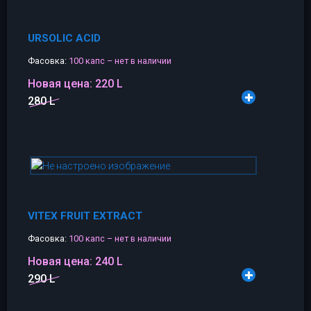
URSOLIC ACID
Фасовка:
100 капс – нет в наличии
Новая цена:
220 L
280 L
VITEX FRUIT EXTRACT
Фасовка:
100 капс – нет в наличии
Новая цена:
240 L
290 L