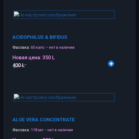
ACIDOPHILUS & BIFIDUS
Фасовка:
60 капс – нет в наличии
Новая цена:
350 L
400 L
ALOE VERA CONCENTRATE
Фасовка:
118 мл – нет в наличии