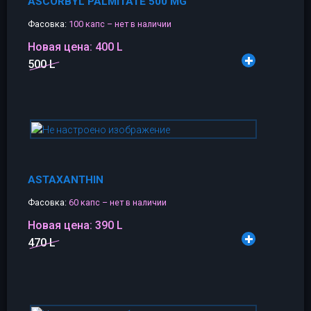
ASCORBYL PALMITATE 500 MG
Фасовка:
100 капс – нет в наличии
Новая цена:
400 L
500 L
ASTAXANTHIN
Фасовка:
60 капс – нет в наличии
Новая цена:
390 L
470 L