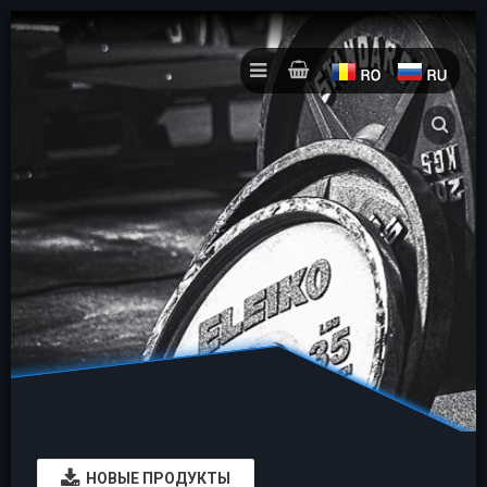
НОВЫЕ ПРОДУКТЫ