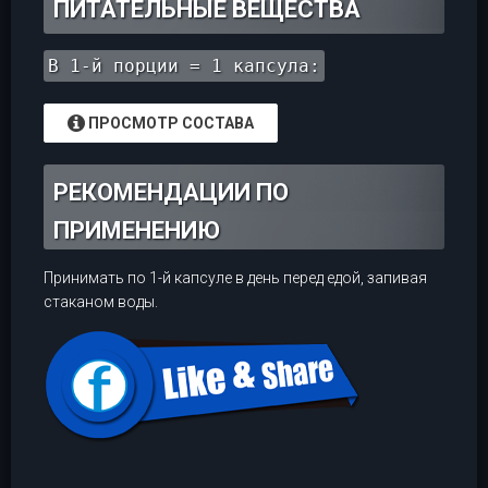
ПИТАТЕЛЬНЫЕ ВЕЩЕСТВА
В 1-й порции = 1 капсула:
ПРОСМОТР СОСТАВА
РЕКОМЕНДАЦИИ ПО
ПРИМЕНЕНИЮ
Принимать по 1-й капсуле в день перед едой, запивая
стаканом воды.