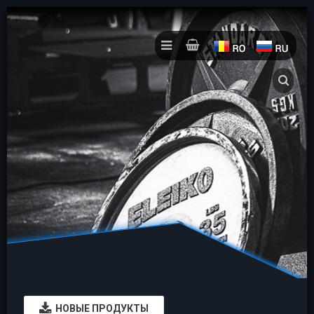
НОВЫЕ ПРОДУКТЫ