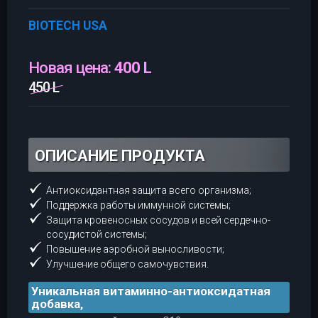
BIOTECH USA
Новая цена:
400 L
450 L
ОПИСАНИЕ ПРОДУКТА
Антиоксидантная защита всего организма;
Поддержка работы иммунной системы;
Защита кровеносных сосудов и всей сердечно-
сосудистой системы;
Повышение аэробной выносливости;
Улучшение общего самочувствия.
Уникальная витаминно-антиоксидатная
добавка,