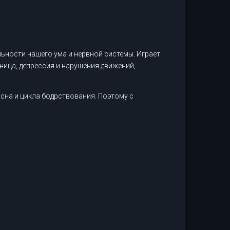
ьности нашего ума и нервной системы. Играет
ница, депрессия и нарушения движений,
сна и цикла бодрствования. Поэтому с