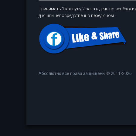
Принимать 1 капсулу 2 раза в день по необход
дня или непосредственно перед сном.
Абсолютно все права защищены
©
2011-2026