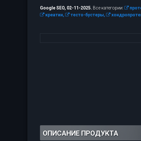
Google SEO, 02-11-2025.
Все категории:
прот
креатин,
тесто-бустеры,
хондропроте
ОПИСАНИЕ ПРОДУКТА