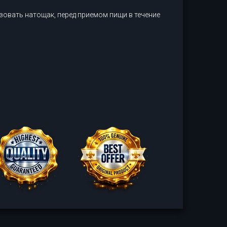
зовать натощак, перед приемом пищи в течение