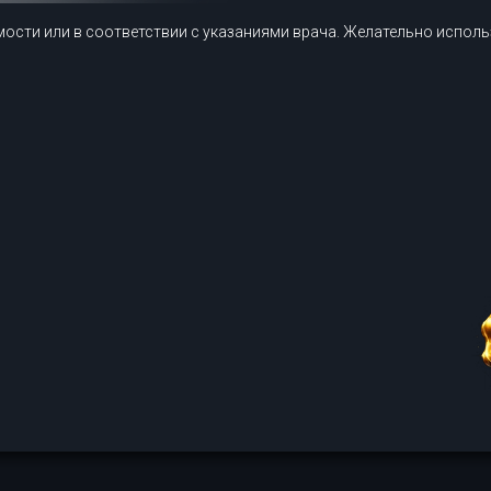
имости или в соответствии с указаниями врача. Желательно исполь