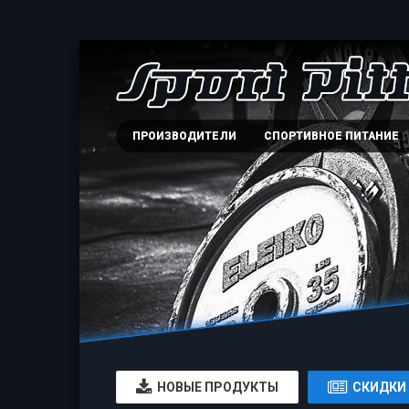
ПРОИЗВОДИТЕЛИ
СПОРТИВНОЕ ПИТАНИЕ
НОВЫЕ ПРОДУКТЫ
СКИДКИ 