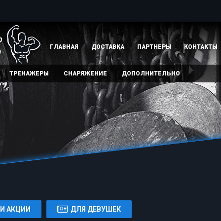
ГЛАВНАЯ
ДОСТАВКА
ПАРТНЕРЫ
КОНТАКТЫ
ТРЕНАЖЕРЫ
СНАРЯЖЕНИЕ
ДОПОЛНИТЕЛЬНО
И АКЦИИ
ДЛЯ ДЕВУШЕК