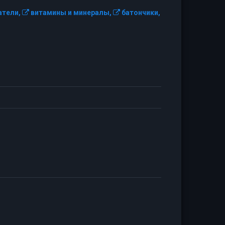
тели,
витамины и минералы,
батончики,