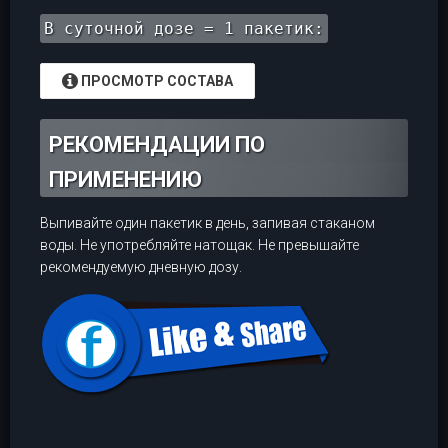
В суточной дозе = 1 пакетик:
ПРОСМОТР СОСТАВА
РЕКОМЕНДАЦИИ ПО
ПРИМЕНЕНИЮ
Выпивайте один пакетик в день, запивая стаканом
воды. Не употребляйте натощак. Не превышайте
рекомендуемую дневную дозу.