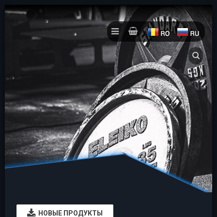
НОВЫЕ ПРОДУКТЫ