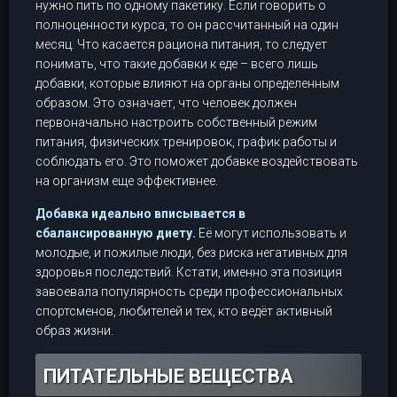
нужно пить по одному пакетику. Если говорить о
полноценности курса, то он рассчитанный на один
месяц. Что касается рациона питания, то следует
понимать, что такие добавки к еде – всего лишь
добавки, которые влияют на органы определенным
образом. Это означает, что человек должен
первоначально настроить собственный режим
питания, физических тренировок, график работы и
соблюдать его. Это поможет добавке воздействовать
на организм еще эффективнее.
Добавка идеально вписывается в
сбалансированную диету.
Её могут использовать и
молодые, и пожилые люди, без риска негативных для
здоровья последствий. Кстати, именно эта позиция
завоевала популярность среди профессиональных
спортсменов, любителей и тех, кто ведёт активный
образ жизни.
ПИТАТЕЛЬНЫЕ ВЕЩЕСТВА