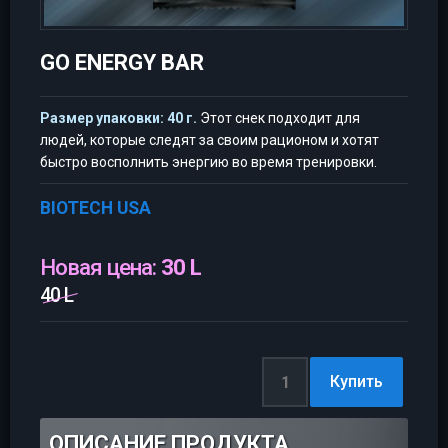
GO ENERGY BAR
Размер упаковки: 40 г.
Этот снек подходит для
людей, которые следят за своим рационом и хотят
быстро восполнить энергию во время тренировки.
BIOTECH USA
Новая цена:
30 L
40 L
ОПИСАНИЕ ПРОДУКТА