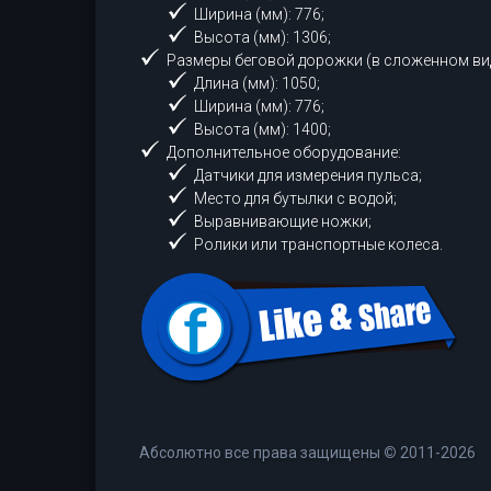
Ширина (мм): 776;
Высота (мм): 1306;
Размеры беговой дорожки (в сложенном вид
Длина (мм): 1050;
Ширина (мм): 776;
Высота (мм): 1400;
Дополнительное оборудование:
Датчики для измерения пульса;
Место для бутылки с водой;
Выравнивающие ножки;
Ролики или транспортные колеса.
Абсолютно все права защищены
©
2011-2026