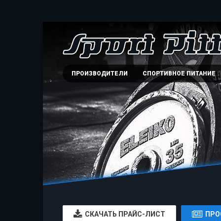
ПРОИЗВОДИТЕЛИ
СПОРТИВНОЕ ПИТАНИЕ
CКАЧАТЬ ПРАЙС-ЛИСТ
ПРО