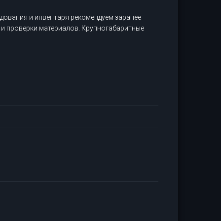
дования и инвентаря рекомендуем заранее
 и проверки материалов. Крупногабаритные