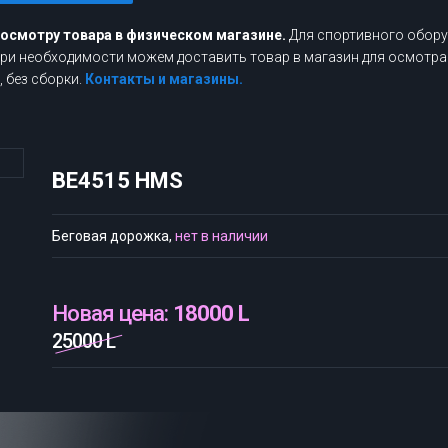
росмотру товара в физическом магазине.
Для спортивного обору
 При необходимости можем доставить товар в магазин для осмотра
 без сборки.
Контакты и магазины.
BE4515 HMS
Беговая дорожка,
нет в наличии
Новая цена:
18000 L
25000 L