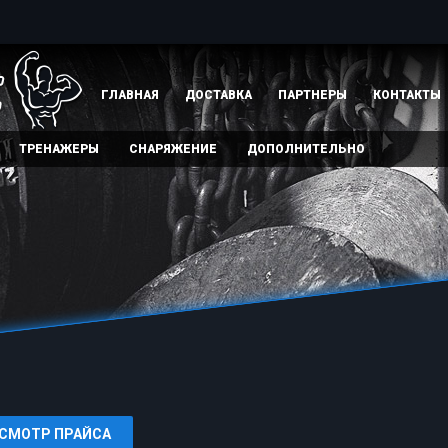
ГЛАВНАЯ
ДОСТАВКА
ПАРТНЕРЫ
КОНТАКТЫ
ТРЕНАЖЕРЫ
СНАРЯЖЕНИЕ
ДОПОЛНИТЕЛЬНО
СМОТР ПРАЙСА