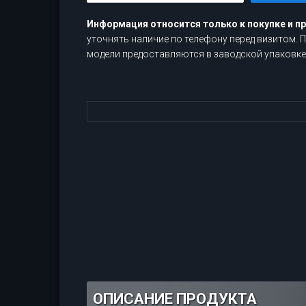
Информация относится только к покупке и п
уточнять наличие по телефону перед визитом.
модели предоставляются в заводской упаковке,
ОПИСАНИЕ ПРОДУКТА